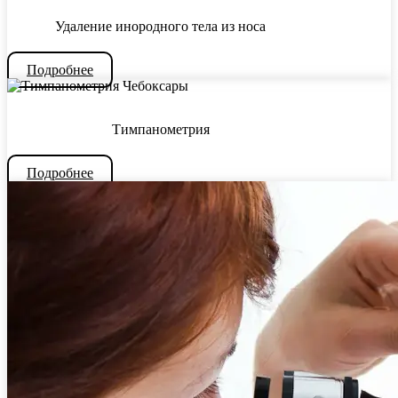
Удаление инородного тела из носа
Подробнее
Тимпанометрия
Подробнее