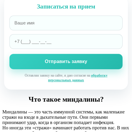
Записаться на прием
Оставляя заявку на сайте, я даю согласие на
обработку
персональных данных
Что такое миндалины?
Миндалины — это часть иммунной системы, как маленькие
стражи на входе в дыхательные пути. Они первыми
принимают удар, когда в организм попадает инфекция.
Но иногда эти «стражи» начинают работать против нас. В них