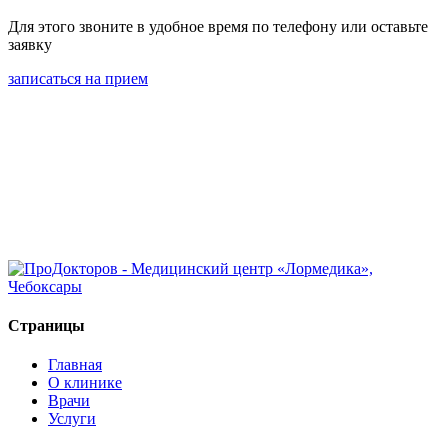
Для этого звоните в удобное время по телефону или оставьте
заявку
записаться на прием
Страницы
Главная
О клинике
Врачи
Услуги