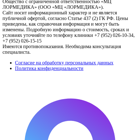
Общество с ограниченной ответственностью «МЦ
ЛОРМЕДИКА» (ООО «МЦ «ЛОРМЕДИКА»).
Сайт носит информационный характер и не является
публичной офертой, согласно Статье 437 (2) ГК РФ. Цены
приведены, как справочная информация и могут быть
изменены. Подробную информацию о стоимость, сроках и
условиях уточняйте по телефону клиники +7 (952) 026-10-34,
+7 (952) 026-15-15
Имеются противопоказания. Необходима консультация
специалиста.
Согласие на обработку персональных данных
Политика конфиденциальности