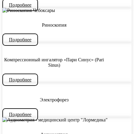
Подробнее
Риноскопия
Подробнее
Компрессионный ингалятор «Пари Синус» (Pari
Sinus)
Подробнее
Электрофорез
Подробнее