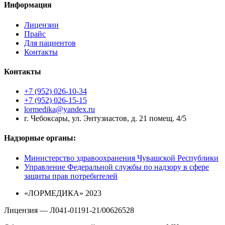
Информация
Лицензии
Прайс
Для пациентов
Контакты
Контакты
+7 (952) 026-10-34
+7 (952) 026-15-15
lormedika@yandex.ru
г. Чебоксары, ул. Энтузиастов, д. 21 помещ. 4/5
Надзорные органы:
Министерство здравоохранения Чувашской Республики
Управление Федеральной службы по надзору в сфере
защиты прав потребителей
«ЛОРМЕДИКА» 2023
Лицензия — Л041-01191-21/00626528