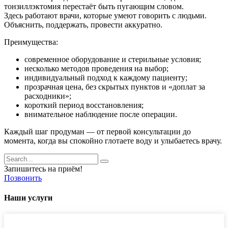
тонзиллэктомия перестаёт быть пугающим словом.
Здесь работают врачи, которые умеют говорить с людьми.
Объяснить, поддержать, провести аккуратно.
Преимущества:
современное оборудование и стерильные условия;
несколько методов проведения на выбор;
индивидуальный подход к каждому пациенту;
прозрачная цена, без скрытых пунктов и «доплат за
расходники»;
короткий период восстановления;
внимательное наблюдение после операции.
Каждый шаг продуман — от первой консультации до
момента, когда вы спокойно глотаете воду и улыбаетесь врачу.
Запишитесь на приём!
Позвонить
Наши услуги