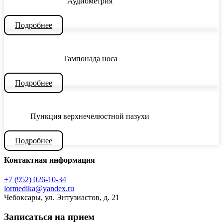
Аудиометрия
Подробнее
Тампонада носа
Подробнее
Пункция верхнечелюстной пазухи
Подробнее
Контактная информация
+7 (952) 026-10-34
lormedika@yandex.ru
Чебоксары, ул. Энтузиастов, д. 21
Записаться на прием